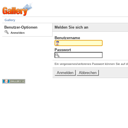
Gallery
Benutzer-Optionen
Melden Sie sich an
Anmelden
Benutzername
Passwort
Ein vergessenes/verlorenes Passwort können Sie auf d