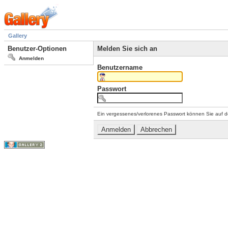
Gallery
Benutzer-Optionen
Melden Sie sich an
Anmelden
Benutzername
Passwort
Ein vergessenes/verlorenes Passwort können Sie auf d