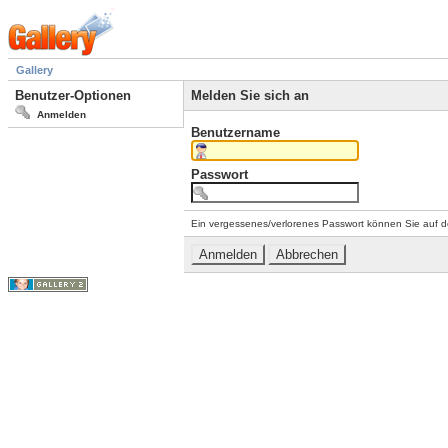
Gallery
Benutzer-Optionen
Melden Sie sich an
Anmelden
Benutzername
Passwort
Ein vergessenes/verlorenes Passwort können Sie auf d