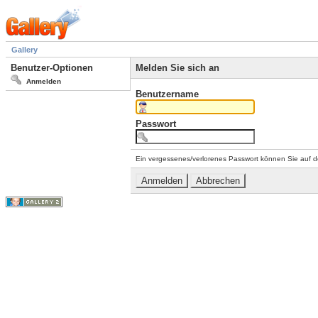
Gallery
Benutzer-Optionen
Melden Sie sich an
Anmelden
Benutzername
Passwort
Ein vergessenes/verlorenes Passwort können Sie auf d