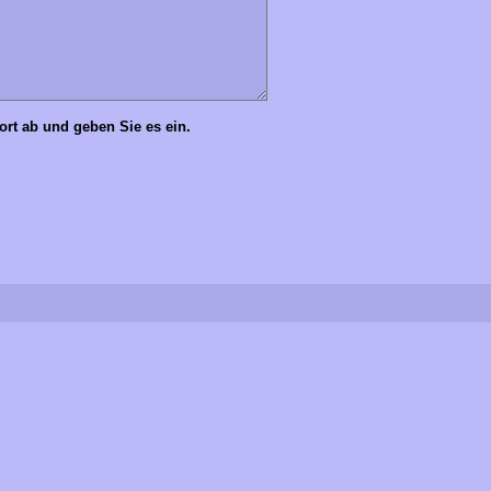
Wort ab und geben Sie es ein.