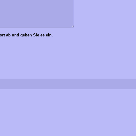
Wort ab und geben Sie es ein.