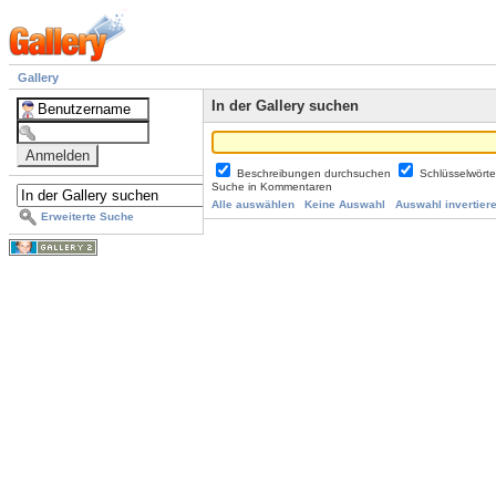
Gallery
In der Gallery suchen
Beschreibungen durchsuchen
Schlüsselwört
Suche in Kommentaren
Alle auswählen
Keine Auswahl
Auswahl invertier
Erweiterte Suche