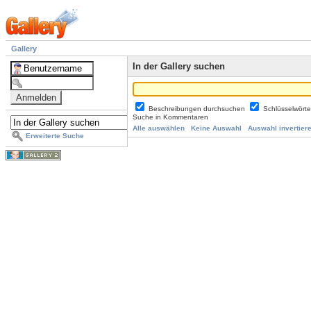
Gallery
In der Gallery suchen
Beschreibungen durchsuchen
Schlüsselwört
Suche in Kommentaren
Alle auswählen
Keine Auswahl
Auswahl invertier
Erweiterte Suche