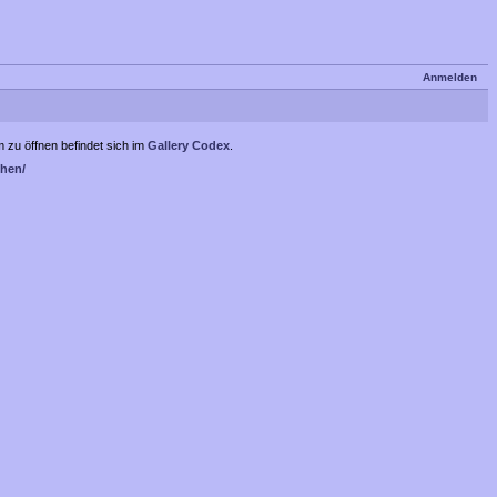
Anmelden
 zu öffnen befindet sich im
Gallery Codex
.
hen/